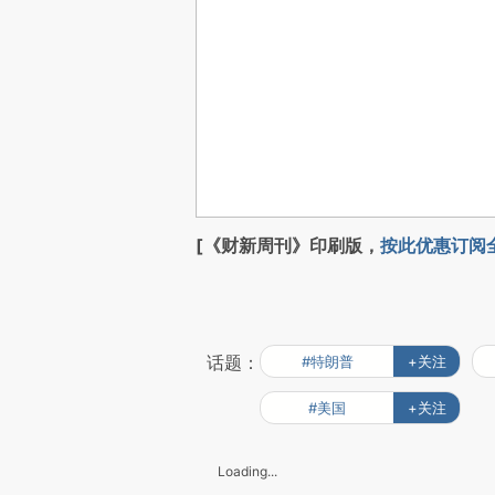
[《财新周刊》印刷版，
按此优惠订阅
话题：
#特朗普
+关注
#美国
+关注
Loading...