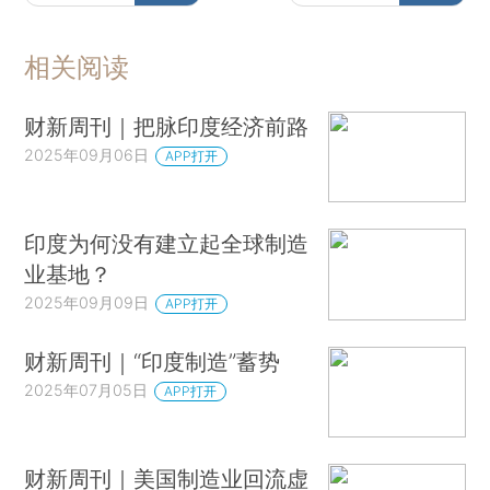
相关阅读
财新周刊｜把脉印度经济前路
2025年09月06日
APP打开
印度为何没有建立起全球制造
业基地？
2025年09月09日
APP打开
财新周刊｜“印度制造”蓄势
2025年07月05日
APP打开
财新周刊｜美国制造业回流虚