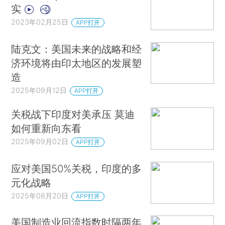
实
2023年02月25日
APP打开
陆克文：美国未来的战略和经
济环境将由印太地区的发展塑
造
2025年09月12日
APP打开
关税战下印度对美承压 莫迪
如何重新向东看
2025年09月02日
APP打开
应对美国50%关税，印度的多
元化战略
2025年08月20日
APP打开
美国制造业回流指数时隔两年