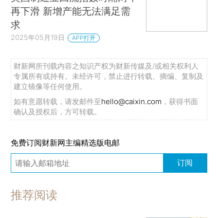
再下滑 新增产能无法满足需
求
2025年05月19日
APP打开
财新网所刊载内容之知识产权为财新传媒及/或相关权利人
专属所有或持有。未经许可，禁止进行转载、摘编、复制及
建立镜像等任何使用。
如有意愿转载，请发邮件至
hello@caixin.com
，获得书面
确认及授权后，方可转载。
免费订阅财新网主编精选版电邮
订阅
推荐阅读