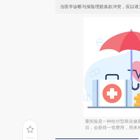
当医学诊断与保险理赔条款冲突，应以谁
重疾险是一种给付型商业健
后，会获得一笔费用，用来