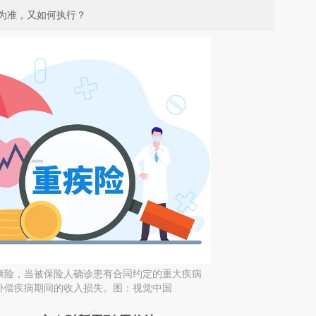
为准，又如何执行？
康险，当被保险人确诊患有合同约定的重大疾病
补偿疾病期间的收入损失。图：视觉中国