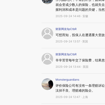
就会变成少数人的保险，也就失去
握利润和成本是问题的关键，当然
2025-09-24 14:46 · 安徽
财新网友6pCtbR
可想而知，投保人在遭遇重大变故
2025-09-24 13:57 · 英国
财新网友6pCtbR
辛辛苦苦每年交了保险费，结果患
2025-09-24 13:44 · 英国
Monsterguardians
评价保险公司有没有一条理赔诉讼
汰掉不良、理赔难的险企。
2025-09-24 12:47 · 上海