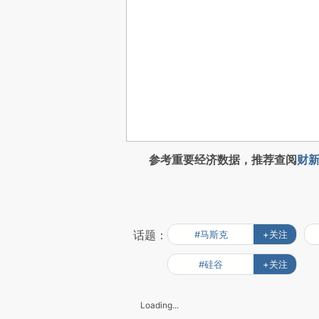
参考重要经济数据，推荐查阅
财新
话题：
#马斯克
+关注
#硅谷
+关注
Loading...