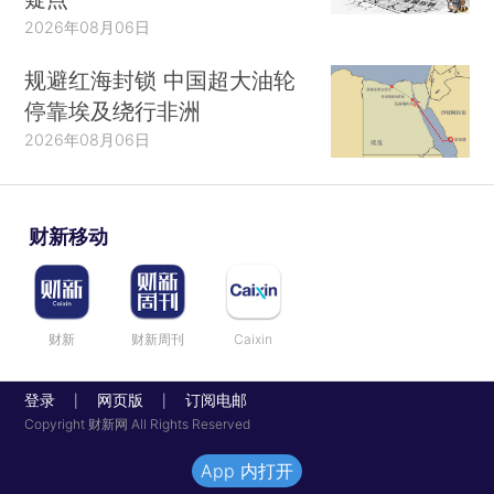
2026年08月06日
规避红海封锁 中国超大油轮
停靠埃及绕行非洲
2026年08月06日
财新移动
财新
财新周刊
Caixin
登录
网页版
订阅电邮
|
|
Copyright 财新网 All Rights Reserved
App 内打开