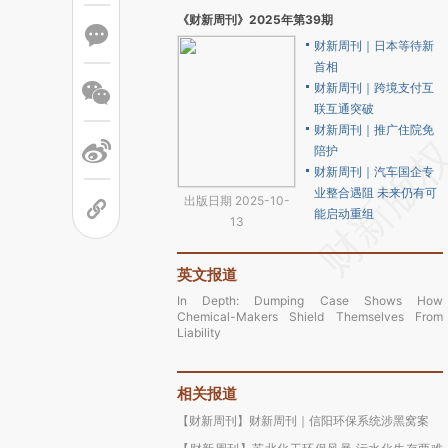
《财新周刊》2025年第39期
财新周刊｜日本等待新
首相
财新周刊｜跨境支付互
联互通突破
财新周刊｜推广住院免
陪护
财新周刊｜汽车国企专
业整合遇阻 未来仍有可
出版日期 2025-10-
能启动重组
13
英文报道
In Depth: Dumping Case Shows How
Chemical-Makers Shield Themselves From
Liability
相关报道
【财新周刊】财新周刊｜信阳环保系统涉黑窝案