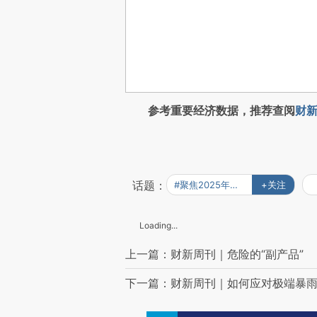
参考重要经济数据，推荐查阅
财新
话题：
#聚焦2025年诺贝尔奖
+关注
Loading...
上一篇：财新周刊｜危险的“副产品”
下一篇：财新周刊｜如何应对极端暴