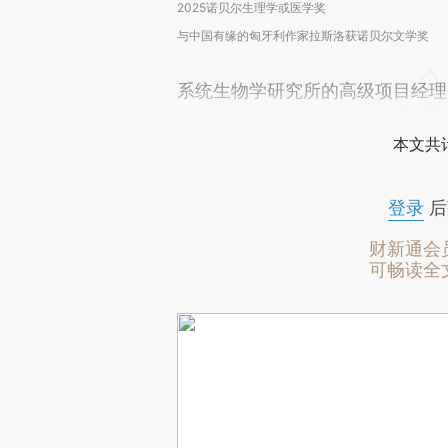
2025诺贝尔生理学或医学奖
与中国有缘的匈牙利作家拉斯洛获诺贝尔文学奖
系统生物学研究所的高级项目经理
本文共计
登录
后
财新通会
可畅读全