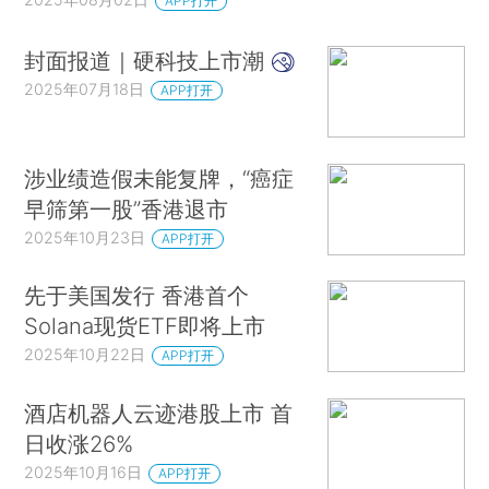
APP打开
封面报道｜硬科技上市潮
2025年07月18日
APP打开
涉业绩造假未能复牌，“癌症
早筛第一股”香港退市
2025年10月23日
APP打开
先于美国发行 香港首个
Solana现货ETF即将上市
2025年10月22日
APP打开
酒店机器人云迹港股上市 首
日收涨26%
2025年10月16日
APP打开