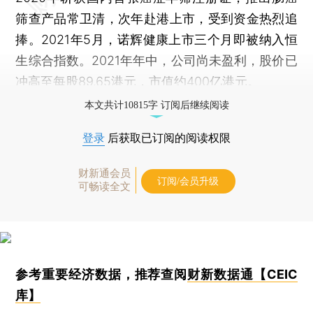
筛查产品常卫清，次年赴港上市，受到资金热烈追
捧。2021年5月，诺辉健康上市三个月即被纳入恒
生综合指数。2021年年中，公司尚未盈利，股价已
冲高至每股89.65港元，市值约400亿港元。
本文共计10815字 订阅后继续阅读
登录
后获取已订阅的阅读权限
财新通会员
订阅/会员升级
可畅读全文
参考重要经济数据，推荐查阅
财新数据通【CEIC
库】