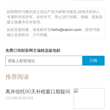
财新网所刊载内容之知识产权为财新传媒及/或相关权利人
专属所有或持有。未经许可，禁止进行转载、摘编、复制及
建立镜像等任何使用。
如有意愿转载，请发邮件至
hello@caixin.com
，获得书面
确认及授权后，方可转载。
免费订阅财新网主编精选版电邮
订阅
推荐阅读
离岸信托90天补税窗口期疑问
2026年08月08日