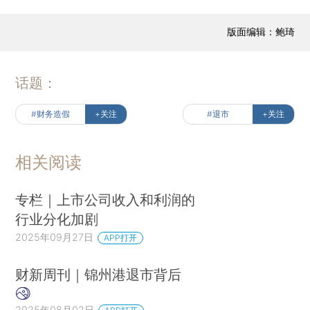
版面编辑：鲍琦
话题：
#财务造假
+关注
#退市
+关注
相关阅读
专栏｜上市公司收入和利润的
行业分化加剧
2025年09月27日
APP打开
财新周刊｜锦州港退市背后
2025年08月02日