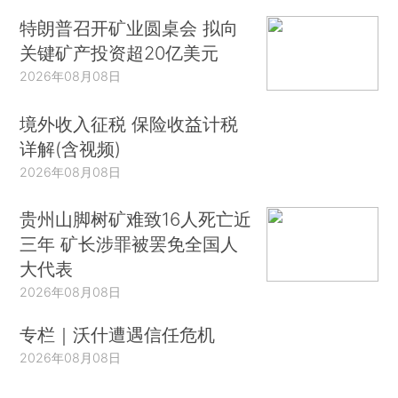
特朗普召开矿业圆桌会 拟向
关键矿产投资超20亿美元
2026年08月08日
境外收入征税 保险收益计税
详解(含视频)
2026年08月08日
贵州山脚树矿难致16人死亡近
三年 矿长涉罪被罢免全国人
大代表
2026年08月08日
专栏｜沃什遭遇信任危机
2026年08月08日