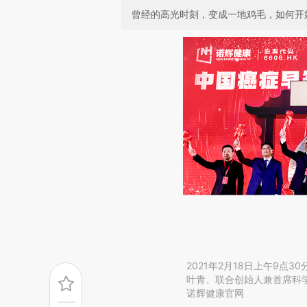
曾经的高光时刻，变成一地鸡毛，如何开
2021年2月18日上午9点
叶青、联合创始人兼首席科
诺辉健康官网