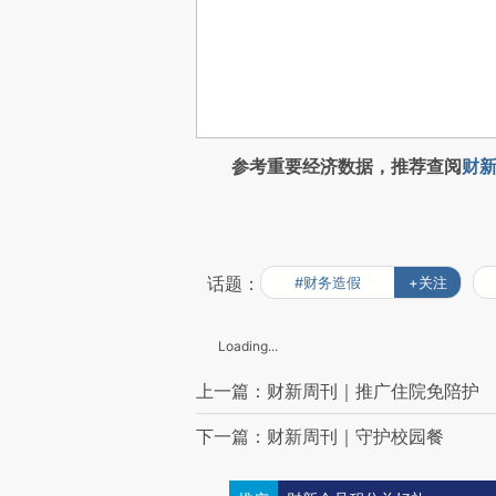
参考重要经济数据，推荐查阅
财新
话题：
#财务造假
+关注
Loading...
上一篇：财新周刊｜推广住院免陪护
下一篇：财新周刊｜守护校园餐