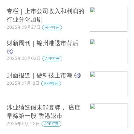
专栏｜上市公司收入和利润的
行业分化加剧
2025年09月27日
APP打开
财新周刊｜锦州港退市背后
2025年08月02日
APP打开
封面报道｜硬科技上市潮
2025年07月18日
APP打开
涉业绩造假未能复牌，“癌症
早筛第一股”香港退市
2025年10月23日
APP打开