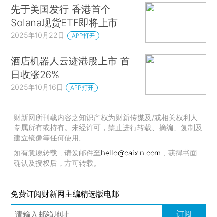
先于美国发行 香港首个
Solana现货ETF即将上市
2025年10月22日
APP打开
酒店机器人云迹港股上市 首
日收涨26%
2025年10月16日
APP打开
财新网所刊载内容之知识产权为财新传媒及/或相关权利人
专属所有或持有。未经许可，禁止进行转载、摘编、复制及
建立镜像等任何使用。
如有意愿转载，请发邮件至
hello@caixin.com
，获得书面
确认及授权后，方可转载。
免费订阅财新网主编精选版电邮
订阅