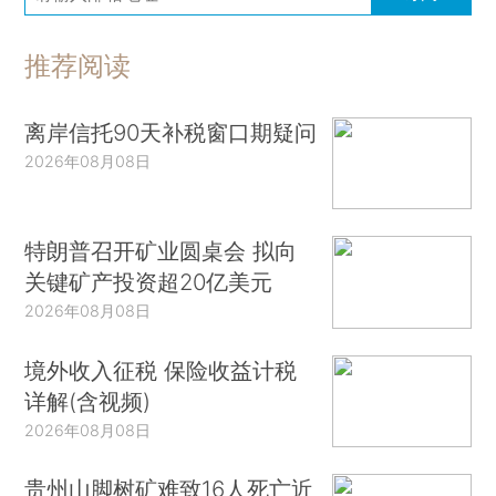
推荐阅读
离岸信托90天补税窗口期疑问
2026年08月08日
特朗普召开矿业圆桌会 拟向
关键矿产投资超20亿美元
2026年08月08日
境外收入征税 保险收益计税
详解(含视频)
2026年08月08日
贵州山脚树矿难致16人死亡近