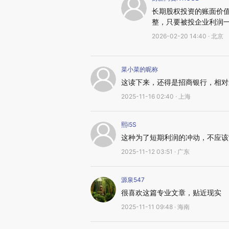
长期股权投资的账面价
整，只要被投企业利润
2026-02-20 14:40 · 北京
菜小菜的昵称
这读下来，还得是招商银行，相对
2025-11-16 02:40 · 上海
熙i5S
这种为了短期利润的冲动，不应该
2025-11-12 03:51 · 广东
源泉547
很喜欢这篇专业文章，贴近现实
2025-11-11 09:48 · 海南