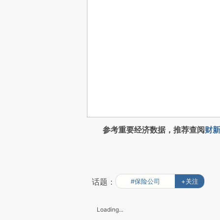
参考重要经济数据，推荐查阅
财新
话题：
#保险公司
+关注
Loading...