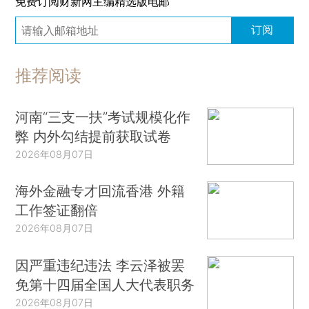
免费订阅财新网主编精选版电邮
订阅
推荐阅读
河南“三支一扶”考试规模化作
弊 内外勾结提前获取试卷
2026年08月07日
海外金融专才回流香港 外籍
工作签证翻倍
2026年08月07日
因严重违纪违法 李云泽被罢
免第十四届全国人大代表职务
2026年08月07日