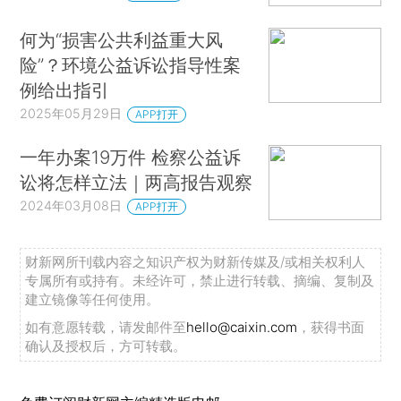
何为“损害公共利益重大风
险”？环境公益诉讼指导性案
例给出指引
2025年05月29日
APP打开
一年办案19万件 检察公益诉
讼将怎样立法｜两高报告观察
2024年03月08日
APP打开
财新网所刊载内容之知识产权为财新传媒及/或相关权利人
专属所有或持有。未经许可，禁止进行转载、摘编、复制及
建立镜像等任何使用。
如有意愿转载，请发邮件至
hello@caixin.com
，获得书面
确认及授权后，方可转载。