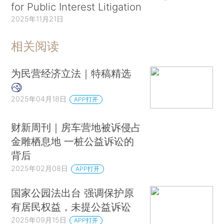
for Public Interest Litigation
2025年11月21日
相关阅读
为民营经济立法｜特稿精选
2025年04月18日
APP打开
财新周刊｜房车营地被诉侵占
金雕栖息地 一桩公益诉讼的
背后
2025年02月08日
APP打开
国家公园法出台 强调保护原
有居民权益，未提公益诉讼
2025年09月15日
APP打开