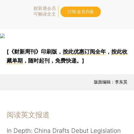
财新通会员
订阅/会员升级
可畅读全文
[《财新周刊》印刷版，
按此优惠订阅全年
，
按此收
藏单期
，随时起刊，免费快递。]
版面编辑：李东昊
阅读英文报道
In Depth: China Drafts Debut Legislation