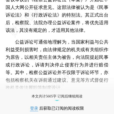
国人大网公开征求意见。这部法律被认为是《民事
诉讼法》和《行政诉讼法》的特别法。其正式出台
后，检察院、法院办理公益诉讼案件，将优先适用
该法，其没有规定的，才适用其他法律。
公益诉讼可通俗地理解为，当国家利益与公共
利益受到损害时，由法律规定的机关或有关组织作
为原告，以相关责任主体为被告，向法院提起民事
或行政诉讼，诉请判决停止侵害行为并进行赔偿
等。其中，检察公益诉讼并不仅限于诉讼环节，亦
包括检察机关在诉前通过建议、意见等方式督促行
政机关依法履职等制度设计。
本文共计5605字 订阅后继续阅读
登录
后获取已订阅的阅读权限