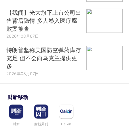
【我闻】光大旗下上市公司出
售背后隐情 多人卷入医疗腐
败案被查
2026年08月07日
特朗普坚称美国防空弹药库存
充足 但不会向乌克兰提供更
多
2026年08月07日
财新移动
财新
财新周刊
Caixin