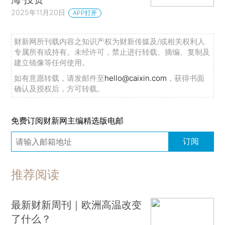
2025年11月20日
APP打开
财新网所刊载内容之知识产权为财新传媒及/或相关权利人
专属所有或持有。未经许可，禁止进行转载、摘编、复制及
建立镜像等任何使用。
如有意愿转载，请发邮件至
hello@caixin.com
，获得书面
确认及授权后，方可转载。
免费订阅财新网主编精选版电邮
订阅
推荐阅读
最新财新周刊｜欧洲高温改变
了什么？