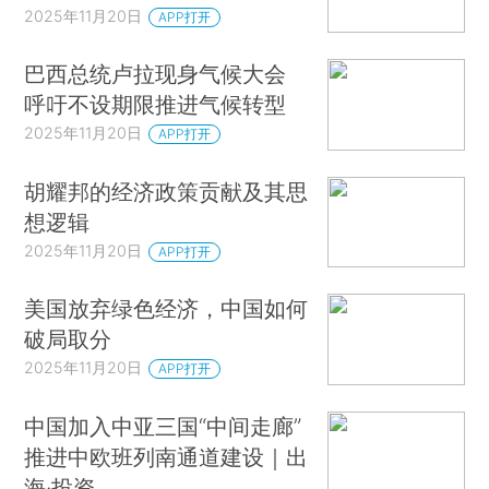
2025年11月20日
APP打开
巴西总统卢拉现身气候大会
呼吁不设期限推进气候转型
2025年11月20日
APP打开
胡耀邦的经济政策贡献及其思
想逻辑
2025年11月20日
APP打开
美国放弃绿色经济，中国如何
破局取分
2025年11月20日
APP打开
中国加入中亚三国“中间走廊”
推进中欧班列南通道建设｜出
海·投资