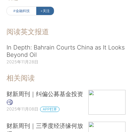
#金融科技
+关注
阅读英文报道
In Depth: Bahrain Courts China as It Looks
Beyond Oil
2025年11月28日
相关阅读
财新周刊｜纠偏公募基金投资
2025年11月08日
APP打开
财新周刊｜三季度经济缘何放