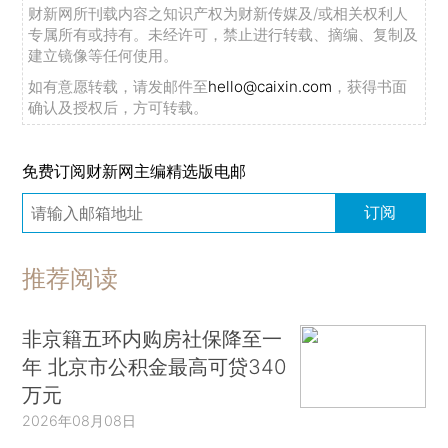
财新网所刊载内容之知识产权为财新传媒及/或相关权利人
专属所有或持有。未经许可，禁止进行转载、摘编、复制及
建立镜像等任何使用。
如有意愿转载，请发邮件至
hello@caixin.com
，获得书面
确认及授权后，方可转载。
免费订阅财新网主编精选版电邮
订阅
推荐阅读
非京籍五环内购房社保降至一
年 北京市公积金最高可贷340
万元
2026年08月08日