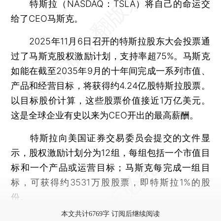
特斯拉（NASDAQ：TSLA）将自己的命运交
给了CEO马斯克。
2025年11月6日召开的特斯拉股东大会投票通
过了马斯克股权激励计划，支持率超75%。马斯克
如能在截至2035年9月的十年间完成一系列市值、
产品和经营目标，将获得约4.24亿股特斯拉股票。
以目标股价计算，这些股票价值接近1万亿美元。
这是全球企业有史以来为CEO开出的最高薪酬。
特斯拉向美国证券交易委员会提交的文件显
示，股权激励计划分为12组，每组包括一个市值目
标和一个产品或运营目标；马斯克每完成一组目
标，可获得约3531万股股票，即特斯拉1%的股
份。
本文共计6769字 订阅后继续阅读