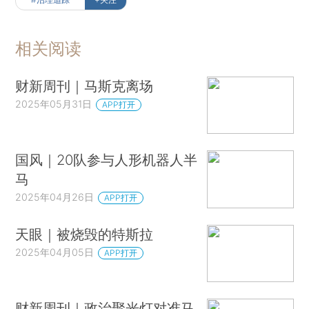
相关阅读
财新周刊｜马斯克离场
2025年05月31日
APP打开
国风｜20队参与人形机器人半
马
2025年04月26日
APP打开
天眼｜被烧毁的特斯拉
2025年04月05日
APP打开
财新周刊｜政治聚光灯对准马