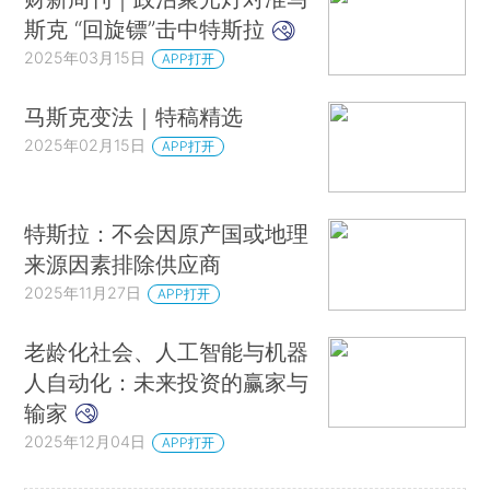
斯克 “回旋镖”击中特斯拉
2025年03月15日
APP打开
马斯克变法｜特稿精选
2025年02月15日
APP打开
特斯拉：不会因原产国或地理
来源因素排除供应商
2025年11月27日
APP打开
老龄化社会、人工智能与机器
人自动化：未来投资的赢家与
输家
2025年12月04日
APP打开