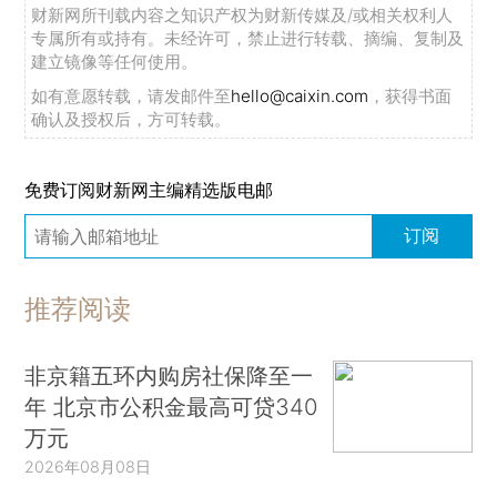
财新网所刊载内容之知识产权为财新传媒及/或相关权利人
专属所有或持有。未经许可，禁止进行转载、摘编、复制及
建立镜像等任何使用。
如有意愿转载，请发邮件至
hello@caixin.com
，获得书面
确认及授权后，方可转载。
免费订阅财新网主编精选版电邮
订阅
推荐阅读
非京籍五环内购房社保降至一
年 北京市公积金最高可贷340
万元
2026年08月08日