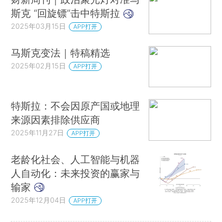
斯克 “回旋镖”击中特斯拉
2025年03月15日
APP打开
马斯克变法｜特稿精选
2025年02月15日
APP打开
特斯拉：不会因原产国或地理
来源因素排除供应商
2025年11月27日
APP打开
老龄化社会、人工智能与机器
人自动化：未来投资的赢家与
输家
2025年12月04日
APP打开