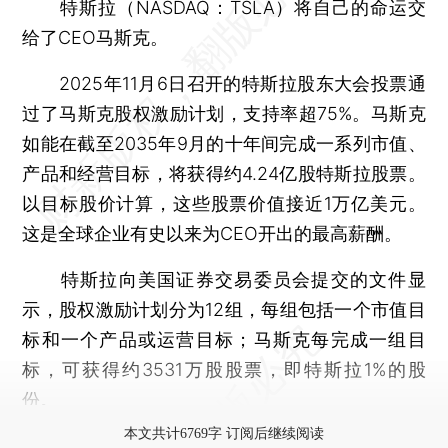
特斯拉（NASDAQ：TSLA）将自己的命运交
给了CEO马斯克。
2025年11月6日召开的特斯拉股东大会投票通
过了马斯克股权激励计划，支持率超75%。马斯克
如能在截至2035年9月的十年间完成一系列市值、
产品和经营目标，将获得约4.24亿股特斯拉股票。
以目标股价计算，这些股票价值接近1万亿美元。
这是全球企业有史以来为CEO开出的最高薪酬。
特斯拉向美国证券交易委员会提交的文件显
示，股权激励计划分为12组，每组包括一个市值目
标和一个产品或运营目标；马斯克每完成一组目
标，可获得约3531万股股票，即特斯拉1%的股
份。
本文共计6769字 订阅后继续阅读