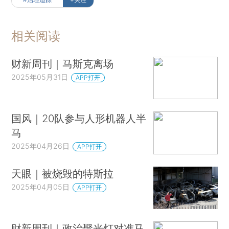
相关阅读
财新周刊｜马斯克离场
2025年05月31日
APP打开
国风｜20队参与人形机器人半
马
2025年04月26日
APP打开
天眼｜被烧毁的特斯拉
2025年04月05日
APP打开
财新周刊｜政治聚光灯对准马