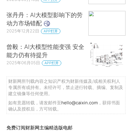
张丹丹：AI大模型影响下的劳
动力市场错配
2025年12月22日
APP打开
曾毅：AI大模型性能变强 安全
能力仍有待提升
2025年06月05日
APP打开
财新网所刊载内容之知识产权为财新传媒及/或相关权利人
专属所有或持有。未经许可，禁止进行转载、摘编、复制及
建立镜像等任何使用。
如有意愿转载，请发邮件至
hello@caixin.com
，获得书面
确认及授权后，方可转载。
免费订阅财新网主编精选版电邮