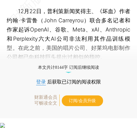
12月22日，普利策新闻奖得主、《坏血》作者
约翰·卡雷鲁（John Carreyrou）联合多名记者和
作家起诉OpenAI、谷歌、Meta、xAI、Anthropic
和Perplexity六大AI公司非法利用其作品训练模
型。在此之前，美国的唱片公司、好莱坞电影制作
公司都已向科技巨头提出过相似的指控。
本文共计8144字 订阅后继续阅读
登录
后获取已订阅的阅读权限
财新通会员
订阅/会员升级
可畅读全文