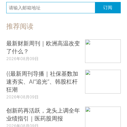
订阅
推荐阅读
最新财新周刊｜欧洲高温改变
了什么？
2026年08月09日
{{最新周刊导播｜社保基数加
速夯实、AI“追光”、韩股杠杆
狂潮
2026年08月09日
创新药再活跃，龙头上调全年
业绩指引｜医药股周报
2026年08月09日