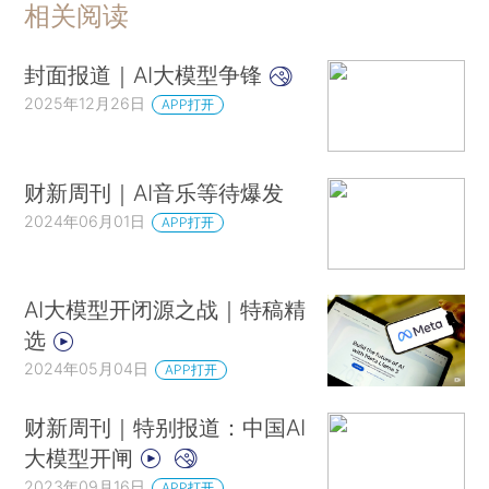
相关阅读
封面报道｜AI大模型争锋
2025年12月26日
APP打开
财新周刊｜AI音乐等待爆发
2024年06月01日
APP打开
AI大模型开闭源之战｜特稿精
选
2024年05月04日
APP打开
财新周刊｜特别报道：中国AI
大模型开闸
2023年09月16日
APP打开