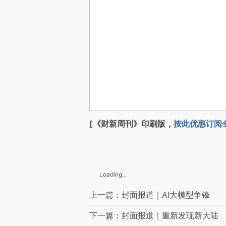
[《财新周刊》印刷版，
按此优惠订阅
Loading...
上一篇：封面报道｜AI大模型争锋
下一篇：封面报道｜重新发现新大陆