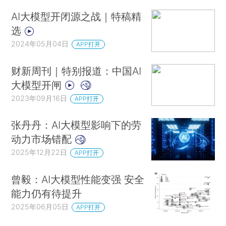
AI大模型开闭源之战｜特稿精
选
2024年05月04日
APP打开
财新周刊｜特别报道：中国AI
大模型开闸
2023年09月16日
APP打开
张丹丹：AI大模型影响下的劳
动力市场错配
2025年12月22日
APP打开
曾毅：AI大模型性能变强 安全
能力仍有待提升
2025年06月05日
APP打开