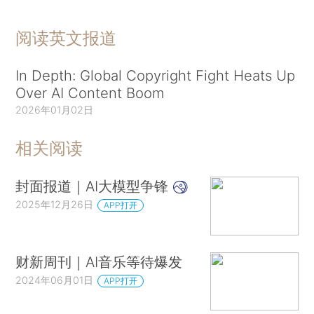
阅读英文报道
In Depth: Global Copyright Fight Heats Up
Over AI Content Boom
2026年01月02日
相关阅读
封面报道｜AI大模型争锋
2025年12月26日
APP打开
财新周刊｜AI音乐等待爆发
2024年06月01日
APP打开