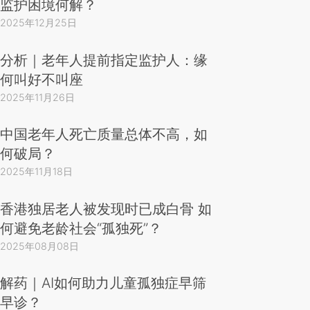
监护困境何解？
2025年12月25日
分析｜老年人提前指定监护人：缘
何叫好不叫座
2025年11月26日
中国老年人死亡质量总体不高，如
何破局？
2025年11月18日
香港独居老人被发现时已成白骨 如
何避免老龄社会“孤独死”？
2025年08月08日
解药｜AI如何助力儿童孤独症早筛
早诊？