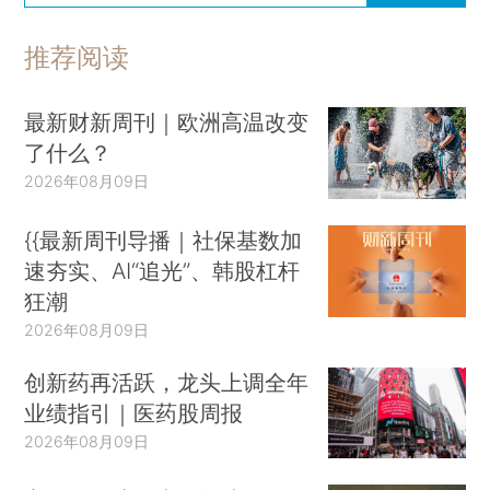
推荐阅读
最新财新周刊｜欧洲高温改变
了什么？
2026年08月09日
{{最新周刊导播｜社保基数加
速夯实、AI“追光”、韩股杠杆
狂潮
2026年08月09日
创新药再活跃，龙头上调全年
业绩指引｜医药股周报
2026年08月09日