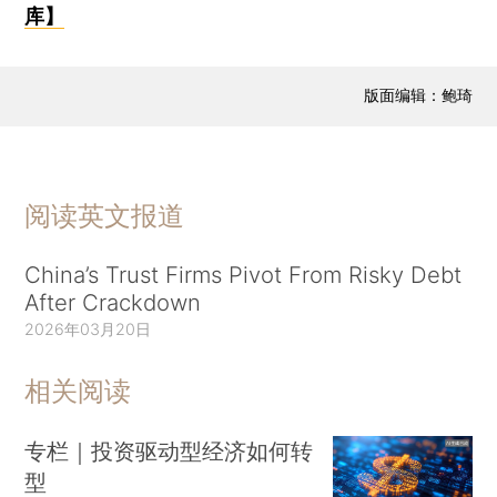
库】
版面编辑：鲍琦
阅读英文报道
China’s Trust Firms Pivot From Risky Debt
After Crackdown
2026年03月20日
相关阅读
专栏｜投资驱动型经济如何转
型