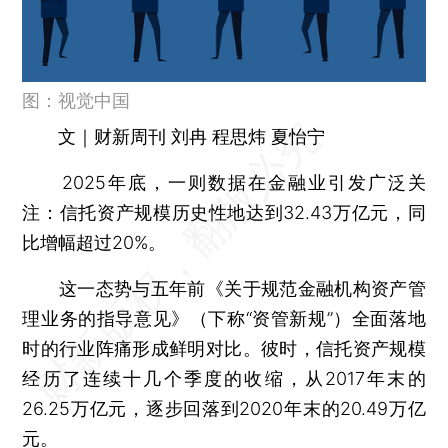
图：视觉中国
文｜财新周刊 刘冉 程思炜 夏怡宁
2025年底，一则数据在金融业引发广泛关
注：信托资产规模历史性地达到32.43万亿元，同
比增幅超过20%。
这一态势与五年前《关于规范金融机构资产管
理业务的指导意见》（下称“资管新规”）全面落地
时的行业阵痛形成鲜明对比。彼时，信托资产规模
经历了连续十几个季度的收缩，从2017年末的
26.25万亿元，逐步回落到2020年末的20.49万亿
元。