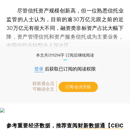
尽管信托资产规模创新高，但一位熟悉信托业
监管的人士认为，目前的逾30万亿元跟之前的近
30万亿元有很大不同，融资类非标资产占比大幅下
降，资产管理信托和资产服务信托成为主要业务，
中国信托业转型步入深水区。
本文共计9294字 订阅后继续阅读
登录
后获取已订阅的阅读权限
财新通会员
订阅/会员升级
可畅读全文
参考重要经济数据，推荐查阅
财新数据通【CEIC