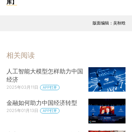
库】
版面编辑：吴秋晗
相关阅读
人工智能大模型怎样助力中国
经济
2025年03月11日
APP打开
金融如何助力中国经济转型
2025年01月13日
APP打开