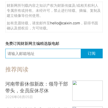
财新网所刊载内容之知识产权为财新传媒及/或相关权利人
专属所有或持有。未经许可，禁止进行转载、摘编、复制及
建立镜像等任何使用。
如有意愿转载，请发邮件至
hello@caixin.com
，获得书面
确认及授权后，方可转载。
免费订阅财新网主编精选版电邮
订阅
推荐阅读
河南带薪休假新政：领导干部
带头，全员应休尽休
2026年08月05日