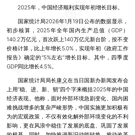
2025年，中国经济顺利实现年初增长目标。
国家统计局2026年1月19日公布的数据显示，
初步核算，2025年全年国内生产总值（GDP）
140.2万亿元，首次跃上140万亿元新台阶，按不变
价格计算，比上年增长5.0%，实现年初《政府工作
报告》确定的“5%左右”增长目标。其中，四季度
GDP同比增长4.5%。
国家统计局局长
康义
在当日国新办新闻发布会
上用“稳、进、新、韧”四个字来概括2025年的中国
经济表现。他称，面对外部环境急剧变化、国内困
难挑战增多的复杂严峻形势，中国实施更加积极有
为的宏观政策，不仅有效化解外部环境变化的不利
影响，更在风浪中稳住了发展的底盘、巩固了发展
的根基。同时，加快推进新旧动能转换，推动改革