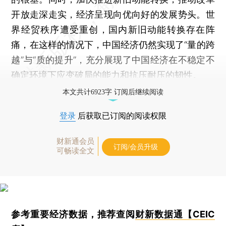
开放走深走实，经济呈现向优向好的发展势头。世
界经贸秩序遭受重创，国内新旧动能转换存在阵
痛，在这样的情况下，中国经济仍然实现了“量的跨
越”与“质的提升”，充分展现了中国经济在不稳定不
确定环境下应变破局的能力和抗压耐压的韧性。
本文共计6923字 订阅后继续阅读
登录
后获取已订阅的阅读权限
财新通会员
订阅/会员升级
可畅读全文
参考重要经济数据，推荐查阅
财新数据通【CEIC