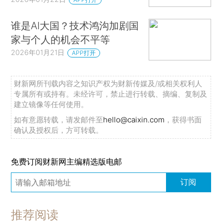
谁是AI大国？技术鸿沟加剧国
家与个人的机会不平等
2026年01月21日
APP打开
财新网所刊载内容之知识产权为财新传媒及/或相关权利人
专属所有或持有。未经许可，禁止进行转载、摘编、复制及
建立镜像等任何使用。
如有意愿转载，请发邮件至
hello@caixin.com
，获得书面
确认及授权后，方可转载。
免费订阅财新网主编精选版电邮
订阅
推荐阅读