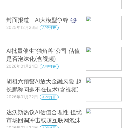
封面报道｜AI大模型争锋
2025年12月26日
APP打开
AI批量催生“独角兽”公司 估值
是否泡沫化(含视频)
2026年01月24日
APP打开
胡祖六预警AI放大金融风险 赵
长鹏称问题不在技术(含视频)
2026年01月22日
APP打开
达沃斯热议AI估值合理性 担忧
市场回调冲击或超互联网泡沫
2026年01月22日
APP打开