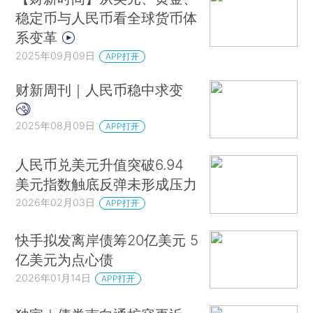
稳定币与人民币看全球货币体
系变革
2025年09月09日
APP打开
财新周刊｜人民币稳中求变
2025年08月09日
APP打开
人民币兑美元升值突破6.94
美元指数触底反弹未形成压力
2026年02月03日
APP打开
快手拟发离岸债筹20亿美元 5
亿美元为点心债
2026年01月14日
APP打开