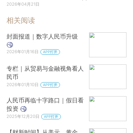
2026年04月21日
相关阅读
封面报道｜数字人民币升级
2026年01月16日
APP打开
专栏｜从贸易与金融视角看人
民币
2026年01月10日
APP打开
人民币再临十字路口｜假日看
投资
2025年12月20日
APP打开
【财新时间】从美元、黄金、