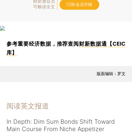
财新通会员
订阅/会员升级
可畅读全文
参考重要经济数据，推荐查阅
财新数据通【CEIC
库】
版面编辑：罗文
阅读英文报道
In Depth: Dim Sum Bonds Shift Toward
Main Course From Niche Appetizer