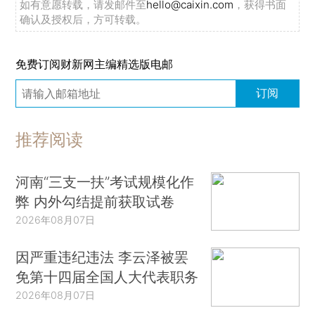
如有意愿转载，请发邮件至
hello@caixin.com
，获得书面
确认及授权后，方可转载。
免费订阅财新网主编精选版电邮
订阅
推荐阅读
河南“三支一扶”考试规模化作
弊 内外勾结提前获取试卷
2026年08月07日
因严重违纪违法 李云泽被罢
免第十四届全国人大代表职务
2026年08月07日