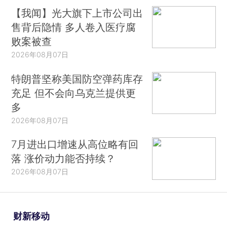
【我闻】光大旗下上市公司出
售背后隐情 多人卷入医疗腐
败案被查
2026年08月07日
特朗普坚称美国防空弹药库存
充足 但不会向乌克兰提供更
多
2026年08月07日
7月进出口增速从高位略有回
落 涨价动力能否持续？
2026年08月07日
财新移动