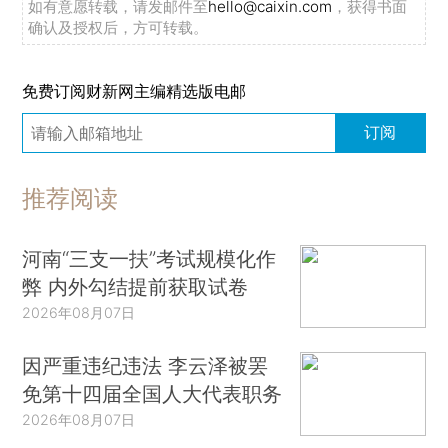
如有意愿转载，请发邮件至
hello@caixin.com
，获得书面
确认及授权后，方可转载。
免费订阅财新网主编精选版电邮
订阅
推荐阅读
河南“三支一扶”考试规模化作
弊 内外勾结提前获取试卷
2026年08月07日
因严重违纪违法 李云泽被罢
免第十四届全国人大代表职务
2026年08月07日