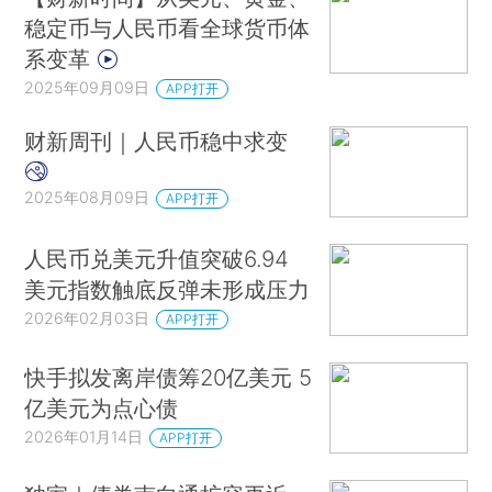
稳定币与人民币看全球货币体
系变革
2025年09月09日
APP打开
财新周刊｜人民币稳中求变
2025年08月09日
APP打开
人民币兑美元升值突破6.94
美元指数触底反弹未形成压力
2026年02月03日
APP打开
快手拟发离岸债筹20亿美元 5
亿美元为点心债
2026年01月14日
APP打开