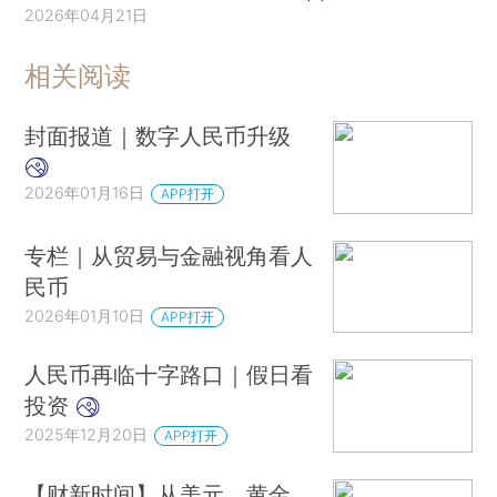
2026年04月21日
相关阅读
封面报道｜数字人民币升级
2026年01月16日
APP打开
专栏｜从贸易与金融视角看人
民币
2026年01月10日
APP打开
人民币再临十字路口｜假日看
投资
2025年12月20日
APP打开
【财新时间】从美元、黄金、