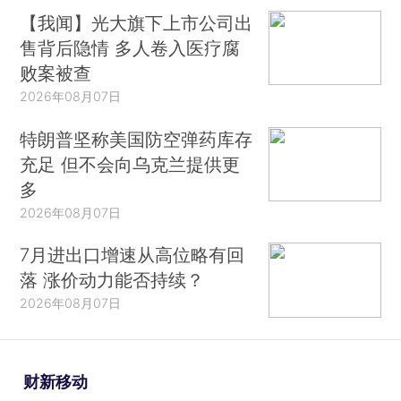
【我闻】光大旗下上市公司出
售背后隐情 多人卷入医疗腐
败案被查
2026年08月07日
特朗普坚称美国防空弹药库存
充足 但不会向乌克兰提供更
多
2026年08月07日
7月进出口增速从高位略有回
落 涨价动力能否持续？
2026年08月07日
财新移动