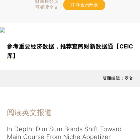
财新通会员
订阅/会员升级
可畅读全文
参考重要经济数据，推荐查阅
财新数据通【CEIC
库】
版面编辑：罗文
阅读英文报道
In Depth: Dim Sum Bonds Shift Toward
Main Course From Niche Appetizer