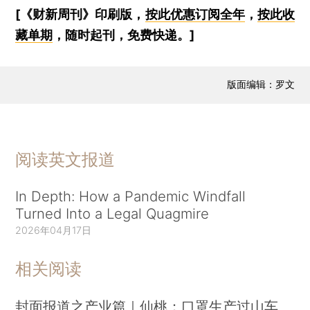
[《财新周刊》印刷版，
按此优惠订阅全年
，
按此收
藏单期
，随时起刊，免费快递。]
版面编辑：罗文
阅读英文报道
In Depth: How a Pandemic Windfall
Turned Into a Legal Quagmire
2026年04月17日
相关阅读
封面报道之产业篇｜仙桃：口罩生产过山车