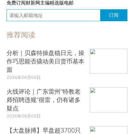
免费订阅财新网主编精选版电邮
订阅
推荐阅读
分析｜贝森特操盘稳日元，操
作巧思能否撬动美日货币基本
面
2026年08月06日
火线评论｜广东雷州“特教老
师招聘违规”很雷，仍有诸多
疑点
2026年08月06日
【大盘脉搏】早盘超3700只