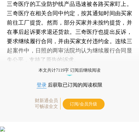
三奇医疗的工业防护线产品迅速被各路买家盯上。
三奇医疗在相关合同中约定，按其通知时间由买家
前往工厂提货。然而，部分买家并未按约提货，并
在事后起诉要求退还货款。三奇医疗也提出反诉，
要求继续履行合同，并由买家支付违约金。连续三
起案件中，日照的两审法院均认为继续履行合同显
失公平，支持了原告的诉求。
本文共计7119字 订阅后继续阅读
登录
后获取已订阅的阅读权限
财新通会员
订阅/会员升级
可畅读全文