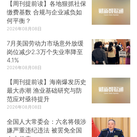
【周刊提前读】各地狠抓社保
缴费基数 合规与企业减负如
何平衡？
2026年08月08日
7月美国劳动力市场意外放缓
岗位减少2.3万个失业率降至
4.1%
2026年08月08日
【周刊提前读】海南爆发历史
最大赤潮 渔业基础研究与防
范应对亟待提升
2026年08月08日
全国人大常委会：六名将领涉
嫌严重违纪违法 被罢免全国