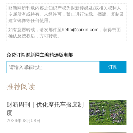
财新网所刊载内容之知识产权为财新传媒及/或相关权利人
专属所有或持有。未经许可，禁止进行转载、摘编、复制及
建立镜像等任何使用。
如有意愿转载，请发邮件至
hello@caixin.com
，获得书面
确认及授权后，方可转载。
免费订阅财新网主编精选版电邮
订阅
推荐阅读
财新周刊｜优化摩托车报废制
度
2026年08月08日