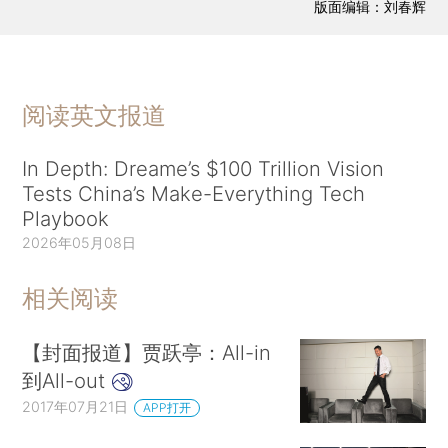
版面编辑：刘春辉
阅读英文报道
In Depth: Dreame’s $100 Trillion Vision
Tests China’s Make-Everything Tech
Playbook
2026年05月08日
相关阅读
【封面报道】贾跃亭：All-in
到All-out
2017年07月21日
APP打开