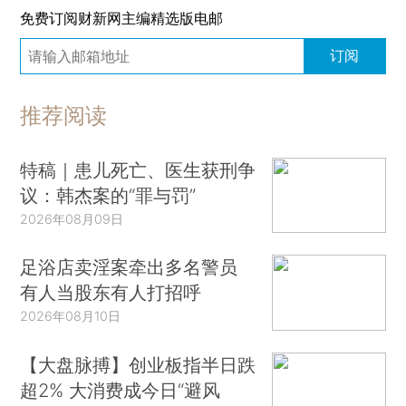
免费订阅财新网主编精选版电邮
订阅
推荐阅读
特稿｜患儿死亡、医生获刑争
议：韩杰案的“罪与罚”
2026年08月09日
足浴店卖淫案牵出多名警员
有人当股东有人打招呼
2026年08月10日
【大盘脉搏】创业板指半日跌
超2% 大消费成今日“避风