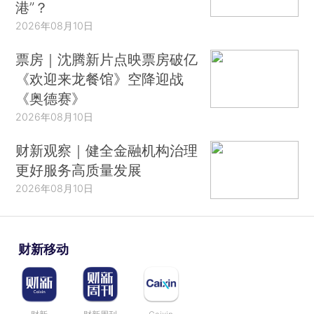
港”？
2026年08月10日
票房｜沈腾新片点映票房破亿
《欢迎来龙餐馆》空降迎战
《奥德赛》
2026年08月10日
财新观察｜健全金融机构治理
更好服务高质量发展
2026年08月10日
财新移动