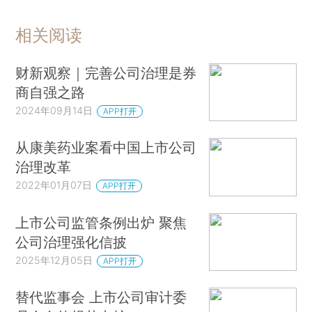
相关阅读
财新观察｜完善公司治理是券
商自强之路
2024年09月14日
APP打开
从康美药业案看中国上市公司
治理改革
2022年01月07日
APP打开
上市公司监管条例出炉 聚焦
公司治理强化信披
2025年12月05日
APP打开
替代监事会 上市公司审计委