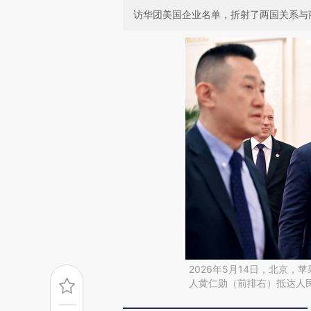
访华团美国企业名单，折射了两国关系与
2026年5月14日，北京
人黄仁勋（前排右）抵达人民大会