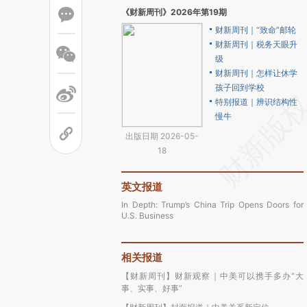
《财新周刊》2026年第19期
财新周刊｜“致命”邮轮
财新周刊｜税务天眼升
级
财新周刊｜怎样让休学
孩子回到学校
特别报道｜辨识结构性
慢牛
出版日期 2026-05-
18
英文报道
In Depth: Trump’s China Trip Opens Doors for
U.S. Business
相关报道
【财新周刊】财新观察｜中美可以携手多办“大
事、实事、好事”