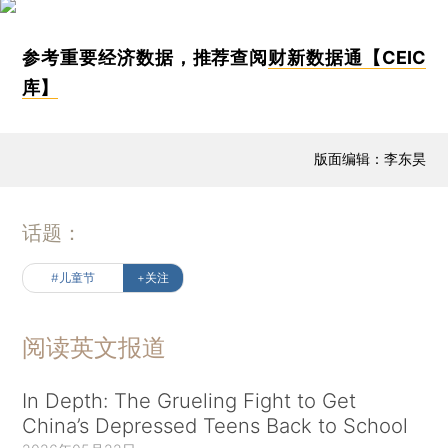
参考重要经济数据，推荐查阅
财新数据通【CEIC
库】
版面编辑：李东昊
话题：
#儿童节
+关注
阅读英文报道
In Depth: The Grueling Fight to Get
China’s Depressed Teens Back to School