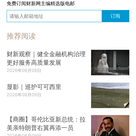
免费订阅财新网主编精选版电邮
订阅
推荐阅读
财新观察｜健全金融机构治理
更好服务高质量发展
2026年08月08日
显影｜巡护可可西里
2026年08月09日
【商圈】哥伦比亚新总统：拉
美亲特朗普右翼再添一员
2026年08月09日