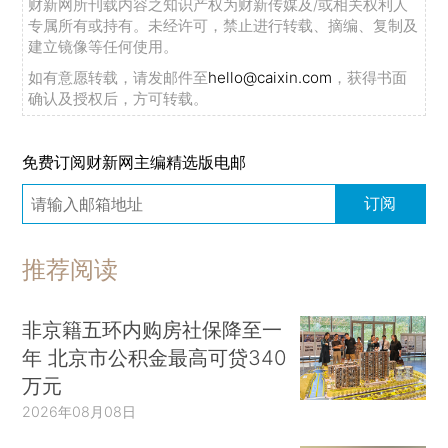
财新网所刊载内容之知识产权为财新传媒及/或相关权利人
专属所有或持有。未经许可，禁止进行转载、摘编、复制及
建立镜像等任何使用。
如有意愿转载，请发邮件至
hello@caixin.com
，获得书面
确认及授权后，方可转载。
免费订阅财新网主编精选版电邮
订阅
推荐阅读
非京籍五环内购房社保降至一
年 北京市公积金最高可贷340
万元
2026年08月08日