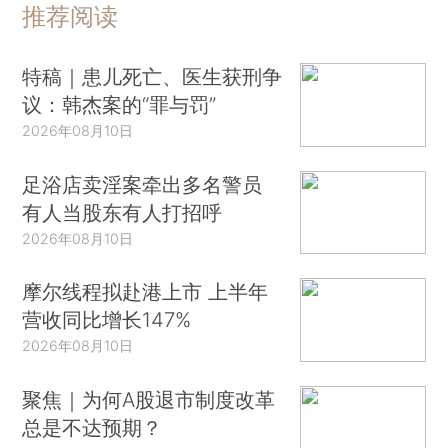
推荐阅读
特稿｜患儿死亡、医生获刑争
议：韩杰案的“罪与罚”
2026年08月10日
足浴店卖淫案牵出多名警员
有人当股东有人打招呼
2026年08月10日
摩尔线程拟赴港上市 上半年
营收同比增长147%
2026年08月10日
聚焦｜为何A股退市制度改革
总是不达预期？