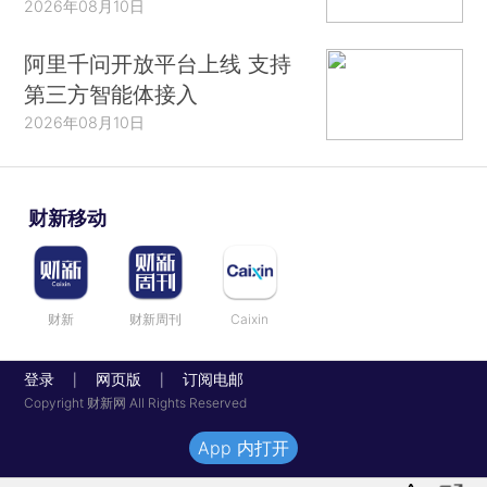
2026年08月10日
阿里千问开放平台上线 支持
第三方智能体接入
2026年08月10日
财新移动
财新
财新周刊
Caixin
登录
网页版
订阅电邮
|
|
Copyright 财新网 All Rights Reserved
App 内打开