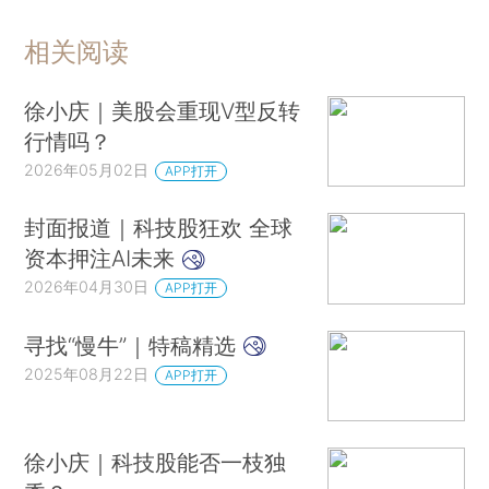
相关阅读
徐小庆｜美股会重现V型反转
行情吗？
2026年05月02日
APP打开
封面报道｜科技股狂欢 全球
资本押注AI未来
2026年04月30日
APP打开
寻找“慢牛”｜特稿精选
2025年08月22日
APP打开
徐小庆｜科技股能否一枝独