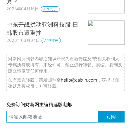
秀？
2023年04月15日
APP打开
中东开战扰动亚洲科技股 日
韩股市遭重挫
2026年03月04日
APP打开
财新网所刊载内容之知识产权为财新传媒及/或相关权利人
专属所有或持有。未经许可，禁止进行转载、摘编、复制及
建立镜像等任何使用。
如有意愿转载，请发邮件至
hello@caixin.com
，获得书面
确认及授权后，方可转载。
免费订阅财新网主编精选版电邮
订阅