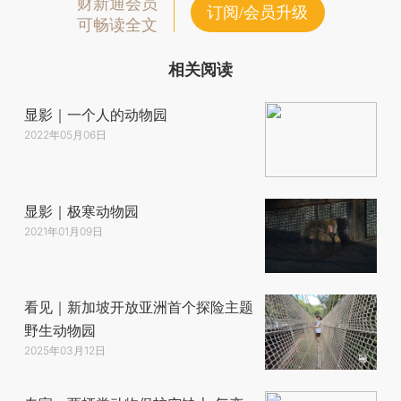
财新通会员
订阅/会员升级
可畅读全文
相关阅读
显影｜一个人的动物园
2022年05月06日
显影｜极寒动物园
2021年01月09日
看见｜新加坡开放亚洲首个探险主题
野生动物园
2025年03月12日