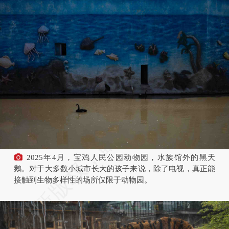
2025年4月，宝鸡人民公园动物园，水族馆外的黑天
鹅。对于大多数小城市长大的孩子来说，除了电视，真正能
接触到生物多样性的场所仅限于动物园。