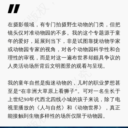
在摄影领域，有专门拍摄野生动物的门类，但把
镜头仅对准动物园的不多。我的这个专题源于童
年的爱好，延展到当下，非是试图靠拢动物学家
或动物园专家的视角，对各个动物园科学性和合
理性的审视，而是对这一遍布世界却颇具争议的
人类活动场所背后文明图景的观看与呈现。
我的童年自然是痴迷动物的，儿时的职业梦想甚
至是“在非洲大草原上看狮子”。可对一名生长于
上世纪90年代西北四线小城的孩子来说，除了电
视里播放的《人与自然》和《动物世界》，真正
能接触到生物多样性的场所仅限于动物园。