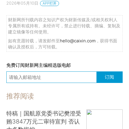
2026年05月10日
APP打开
财新网所刊载内容之知识产权为财新传媒及/或相关权利人
专属所有或持有。未经许可，禁止进行转载、摘编、复制及
建立镜像等任何使用。
如有意愿转载，请发邮件至
hello@caixin.com
，获得书面
确认及授权后，方可转载。
免费订阅财新网主编精选版电邮
订阅
推荐阅读
特稿｜国航原党委书记樊澄受
贿3847万元二审待宣判 否认