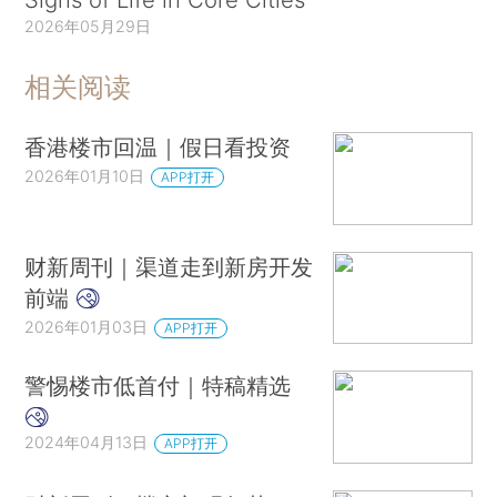
2026年05月29日
相关阅读
香港楼市回温｜假日看投资
2026年01月10日
APP打开
财新周刊｜渠道走到新房开发
前端
2026年01月03日
APP打开
警惕楼市低首付｜特稿精选
2024年04月13日
APP打开