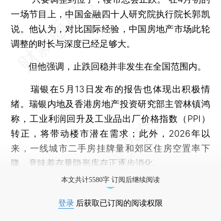
一场节目上，中国金融四十人研究院执行院长郭凯
说。他认为，对比国际经验，中国房地产市场此轮
调整的时长与深度已经足够大。
但他强调，止跌回稳并非发生在全国范围内。
瑞银在5月13日发布的报告也体现出积极情
绪。瑞银内地及香港房地产投资研究部主管林镇鸿
称，工业利润回升及工业品出厂价格指数（PPI）
转正，将带动楼市潜在需求；此外，2026年以
来，一线城市二手房挂牌量和郊区住房空置率下
降，意味着存量隐形库存正逐步消化。
本文共计5580字 订阅后继续阅读
登录
后获取已订阅的阅读权限