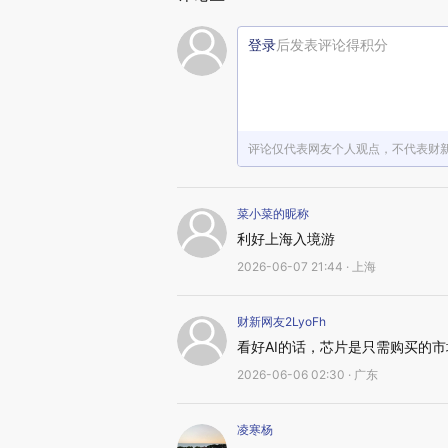
登录
后发表评论得积分
评论仅代表网友个人观点，不代表财
菜小菜的昵称
利好上海入境游
2026-06-07 21:44 · 上海
财新网友2LyoFh
看好AI的话，芯片是只需购买的市
2026-06-06 02:30 · 广东
凌寒杨