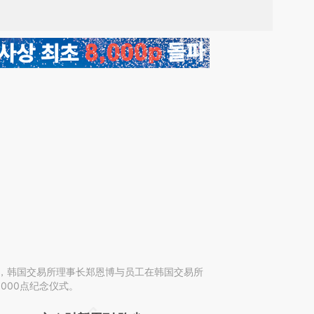
首尔，韩国交易所理事长郑恩博与员工在韩国交易所
8000点纪念仪式。