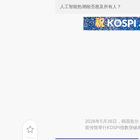
人工智能热潮能否惠及所有人？
2026年5月26日，韩国
宣传馆举行KOSPI指数突破