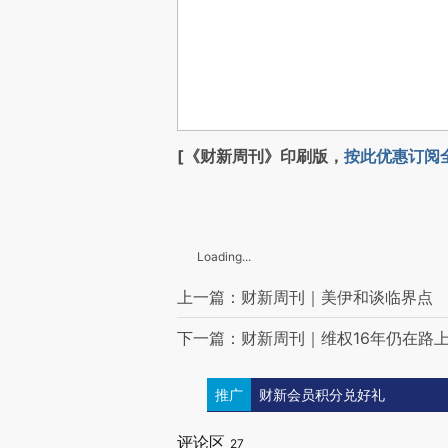
[《财新周刊》印刷版，
按此优惠订阅
Loading...
上一篇：财新周刊｜美伊和谈临界点
下一篇：财新周刊｜维权16年仍在路
推广
财新会员积分兑好礼
评论区
27