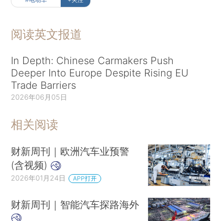
阅读英文报道
In Depth: Chinese Carmakers Push
Deeper Into Europe Despite Rising EU
Trade Barriers
2026年06月05日
相关阅读
财新周刊｜欧洲汽车业预警
(含视频)
2026年01月24日
APP打开
财新周刊｜智能汽车探路海外