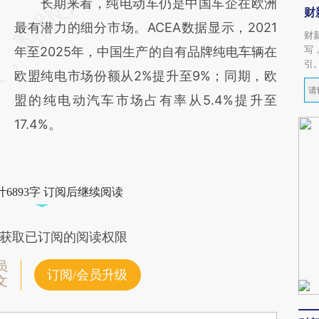
长期来看，纯电动车仍是中国车企在欧洲
财
最有潜力的细分市场。ACEA数据显示，2021
财
写
年至2025年，中国生产的自有品牌纯电车辆在
引
欧盟纯电市场份额从2%提升至9%；同期，欧
盟的纯电动汽车市场占有率从5.4%提升至
17.4%。
6893字 订阅后继续阅读
获取已订阅的阅读权限
员
订阅/会员升级
文