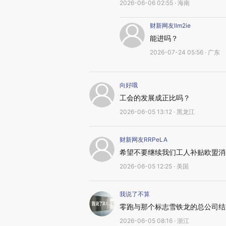
2026-06-06 02:55 · 海南
财新网友llm2ie
能进吗？
2026-07-24 05:56 · 广东
向好哦
工会的发展成正比吗？
2026-06-05 13:12 · 黑龙江
财新网友RRPeLA
希望不要继续我们工人补贴欧盟消
2026-06-05 12:25 · 美国
我说了不算
零跑与那个标志雪铁龙的总公司结
2026-06-05 08:16 · 浙江