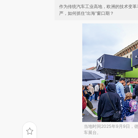
作为传统汽车工业高地，欧洲的技术变革
严，如何抓住“出海”窗口期？
当地时间2025年9月9日，德国
车展台。