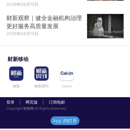
2026年08月10日
财新观察｜健全金融机构治理
更好服务高质量发展
2026年08月10日
财新移动
财新
财新周刊
Caixin
登录
网页版
订阅电邮
|
|
Copyright 财新网 All Rights Reserved
App 内打开