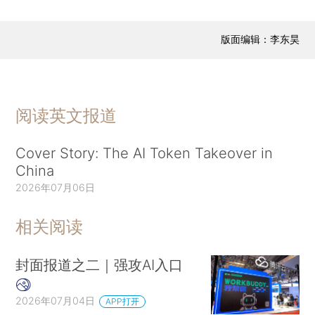
版面编辑：李东昊
阅读英文报道
Cover Story: The AI Token Takeover in
China
2026年07月06日
相关阅读
封面报道之二｜强攻AI入口
2026年07月04日
APP打开