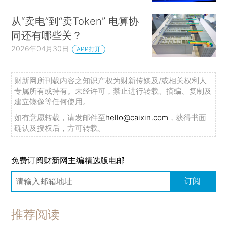
从“卖电”到“卖Token” 电算协
同还有哪些关？
2026年04月30日
APP打开
财新网所刊载内容之知识产权为财新传媒及/或相关权利人
专属所有或持有。未经许可，禁止进行转载、摘编、复制及
建立镜像等任何使用。
如有意愿转载，请发邮件至
hello@caixin.com
，获得书面
确认及授权后，方可转载。
免费订阅财新网主编精选版电邮
订阅
推荐阅读