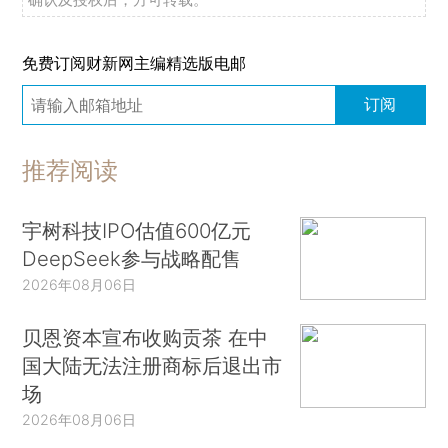
免费订阅财新网主编精选版电邮
订阅
推荐阅读
宇树科技IPO估值600亿元
DeepSeek参与战略配售
2026年08月06日
贝恩资本宣布收购贡茶 在中
国大陆无法注册商标后退出市
场
2026年08月06日