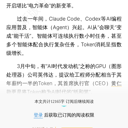
开启堪比“电力革命”的新变革。
过去一年间，Claude Code、Codex等AI编程
应用普及，智能体（Agent）兴起。AI从“会聊天”变
成“能干活”。智能体可连续执行数小时任务，甚至
多个智能体配合执行复杂任务，Token消耗呈指数
级增长。
3月中旬，有“AI时代发动机”之称的GPU（图形
处理器）公司英伟达，提议给工程师分配相当于其
年薪约一半的Token，其首席执行官（CEO）
黄仁
勋
更是将Token称为AI时代的“纸和笔”。
本文共计12165字 订阅后继续阅读
登录
后获取已订阅的阅读权限