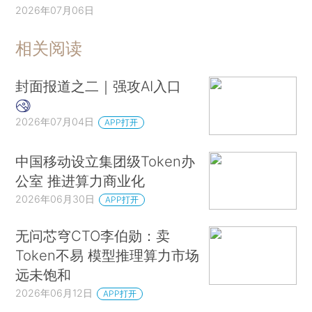
2026年07月06日
相关阅读
封面报道之二｜强攻AI入口
2026年07月04日
APP打开
中国移动设立集团级Token办
公室 推进算力商业化
2026年06月30日
APP打开
无问芯穹CTO李伯勋：卖
Token不易 模型推理算力市场
远未饱和
2026年06月12日
APP打开