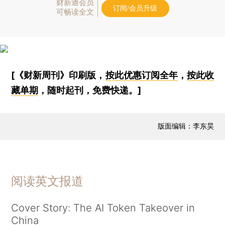
财新通会员
订阅/会员升级
可畅读全文
[《财新周刊》印刷版，
按此优惠订阅全年
，
按此收
藏单期
，随时起刊，免费快递。]
版面编辑：李东昊
阅读英文报道
Cover Story: The AI Token Takeover in
China