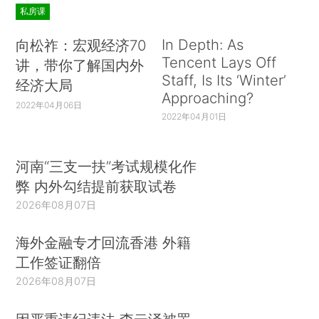
私房课
In Depth: As
向松祚：宏观经济70
Tencent Lays Off
讲，带你了解国内外
Staff, Is Its ‘Winter’
经济大局
Approaching?
2022年04月06日
2022年04月01日
河南“三支一扶”考试规模化作
弊 内外勾结提前获取试卷
2026年08月07日
海外金融专才回流香港 外籍
工作签证翻倍
2026年08月07日