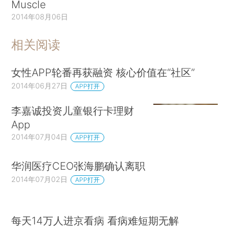
Muscle
2014年08月06日
相关阅读
女性APP轮番再获融资 核心价值在“社区”
2014年06月27日
APP打开
李嘉诚投资儿童银行卡理财
App
2014年07月04日
APP打开
华润医疗CEO张海鹏确认离职
2014年07月02日
APP打开
每天14万人进京看病 看病难短期无解