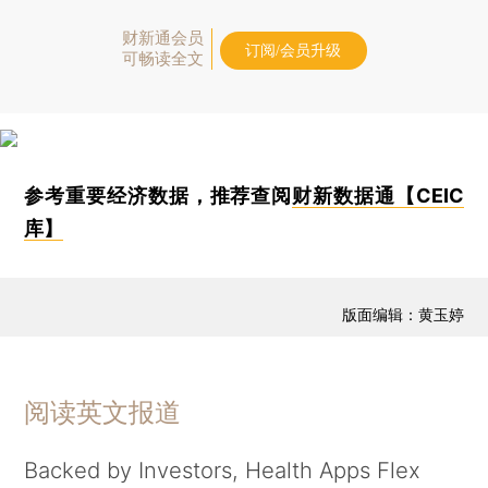
财新通会员
订阅/会员升级
可畅读全文
参考重要经济数据，推荐查阅
财新数据通【CEIC
库】
版面编辑：黄玉婷
阅读英文报道
Backed by Investors, Health Apps Flex