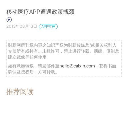
移动医疗APP遭遇政策瓶颈
2013年08月13日
APP打开
财新网所刊载内容之知识产权为财新传媒及/或相关权利人
专属所有或持有。未经许可，禁止进行转载、摘编、复制及
建立镜像等任何使用。
如有意愿转载，请发邮件至
hello@caixin.com
，获得书面
确认及授权后，方可转载。
推荐阅读