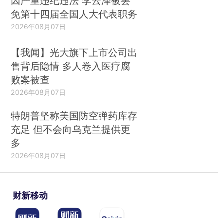
因严重违纪违法 李云泽被罢
免第十四届全国人大代表职务
2026年08月07日
【我闻】光大旗下上市公司出
售背后隐情 多人卷入医疗腐
败案被查
2026年08月07日
特朗普坚称美国防空弹药库存
充足 但不会向乌克兰提供更
多
2026年08月07日
财新移动