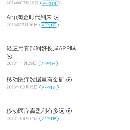
2014年03月28日
APP打开
App淘金时代到来
2013年12月06日
APP打开
轻应用真能利好长尾APP吗
2013年11月29日
APP打开
移动医疗数据里有金矿
2013年08月15日
APP打开
移动医疗离盈利有多远
2013年08月14日
APP打开