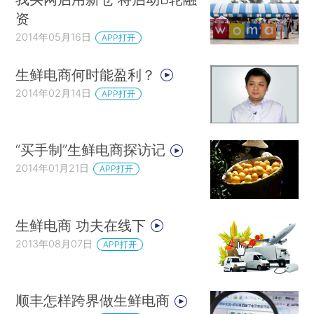
资
2014年05月16日
APP打开
生鲜电商何时能盈利？
2014年02月14日
APP打开
“买手制”生鲜电商探访记
2014年01月21日
APP打开
生鲜电商 功夫在线下
2013年08月07日
APP打开
顺丰怎样跨界做生鲜电商