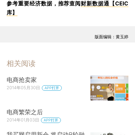
参考重要经济数据，推荐查阅
财新数据通【CEIC
库】
版面编辑：黄玉婷
相关阅读
电商抢卖家
2014年05月30日
APP打开
电商繁荣之后
2014年01月03日
APP打开
我买网启用新仓 将启动B轮融