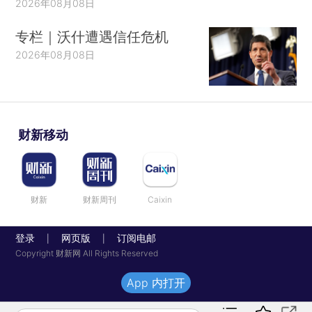
2026年08月08日
专栏｜沃什遭遇信任危机
2026年08月08日
财新移动
财新
财新周刊
Caixin
登录
网页版
订阅电邮
|
|
Copyright 财新网 All Rights Reserved
App 内打开