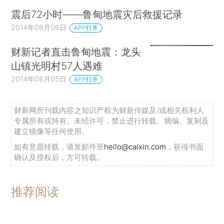
震后72小时——鲁甸地震灾后救援记录
2014年08月06日
APP打开
财新记者直击鲁甸地震：龙头
山镇光明村57人遇难
2014年08月05日
APP打开
财新网所刊载内容之知识产权为财新传媒及/或相关权利人
专属所有或持有。未经许可，禁止进行转载、摘编、复制及
建立镜像等任何使用。
如有意愿转载，请发邮件至
hello@caixin.com
，获得书面
确认及授权后，方可转载。
推荐阅读