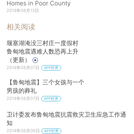
Homes in Poor County
2014年08月13日
相关阅读
堰塞湖淹没三村庄一度假村
鲁甸地震遇难人数恐再上升
（更新）
2014年08月07日
APP打开
【鲁甸地震】三个女孩与一个
男孩的葬礼
2014年08月07日
APP打开
卫计委发布鲁甸地震抗震救灾卫生应急工作通
知
2014年08月06日
APP打开