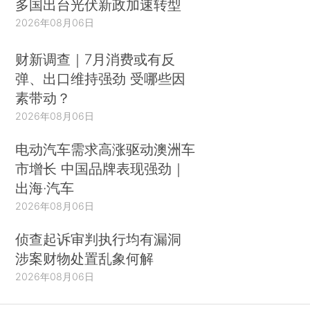
多国出台光伏新政加速转型
2026年08月06日
财新调查｜7月消费或有反
弹、出口维持强劲 受哪些因
素带动？
2026年08月06日
电动汽车需求高涨驱动澳洲车
市增长 中国品牌表现强劲｜
出海·汽车
2026年08月06日
侦查起诉审判执行均有漏洞
涉案财物处置乱象何解
2026年08月06日