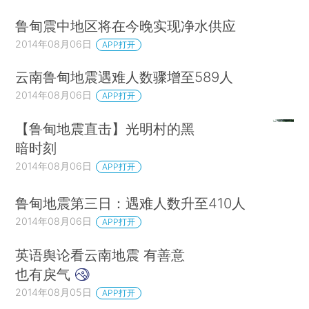
鲁甸震中地区将在今晚实现净水供应
2014年08月06日
APP打开
云南鲁甸地震遇难人数骤增至589人
2014年08月06日
APP打开
【鲁甸地震直击】光明村的黑
暗时刻
2014年08月06日
APP打开
鲁甸地震第三日：遇难人数升至410人
2014年08月06日
APP打开
英语舆论看云南地震 有善意
也有戾气
2014年08月05日
APP打开