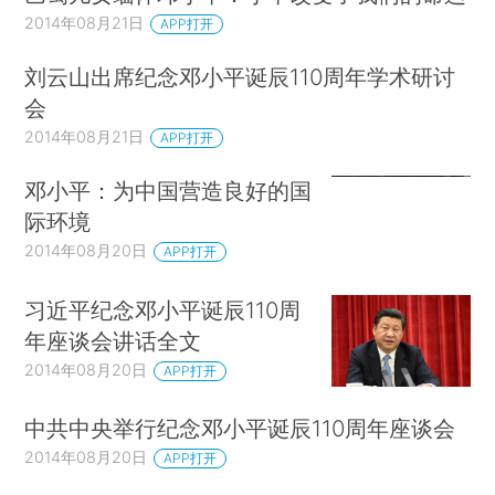
2014年08月21日
APP打开
刘云山出席纪念邓小平诞辰110周年学术研讨
会
2014年08月21日
APP打开
邓小平：为中国营造良好的国
际环境
2014年08月20日
APP打开
习近平纪念邓小平诞辰110周
年座谈会讲话全文
2014年08月20日
APP打开
中共中央举行纪念邓小平诞辰110周年座谈会
2014年08月20日
APP打开