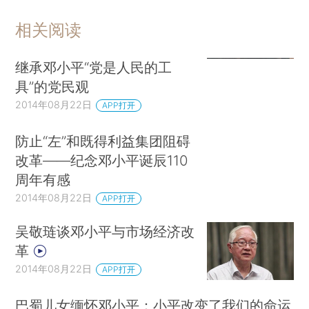
相关阅读
继承邓小平“党是人民的工
具”的党民观
2014年08月22日
APP打开
防止“左”和既得利益集团阻碍
改革——纪念邓小平诞辰110
周年有感
2014年08月22日
APP打开
吴敬琏谈邓小平与市场经济改
革
2014年08月22日
APP打开
巴蜀儿女缅怀邓小平：小平改变了我们的命运