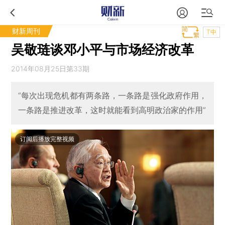
财新周刊
T中
吴敬琏谈邓小平与市场经济改革
2014年08月25日第33期
“每次出现危机都有两条路，一条路是强化政府作用，
一条路是推进改革，这时就能看到高明政治家的作用”
订阅后播放完整视频