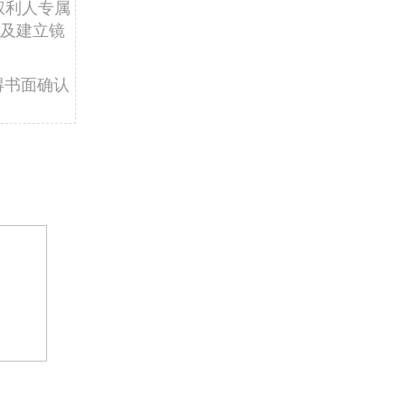
权利人专属
及建立镜
得书面确认