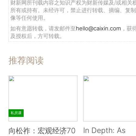
财新网所刊载内容之知识产权为财新传媒及/或相关
所有或持有。未经许可，禁止进行转载、摘编、复制
像等任何使用。
如有意愿转载，请发邮件至
hello@caixin.com
，获
及授权后，方可转载。
推荐阅读
私房课
In Depth: As
向松祚：宏观经济70