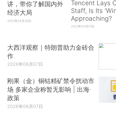
Tencent Lays O
讲，带你了解国内外
Staff, Is Its ‘Wi
经济大局
Approaching?
2022年04月06日
2022年04月01日
大西洋观察｜特朗普助力金砖合
作
2026年08月07日
刚果（金）铜钴精矿禁令扰动市
场 多家企业称暂无影响 | 出海·
政策
2026年08月07日