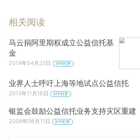
相关阅读
马云捐阿里期权成立公益信托基
金
2014年04月25日
APP打开
业界人士呼吁上海等地试点公益信托
2013年11月16日
APP打开
银监会鼓励公益信托业务支持灾区重建
2008年06月11日
APP打开