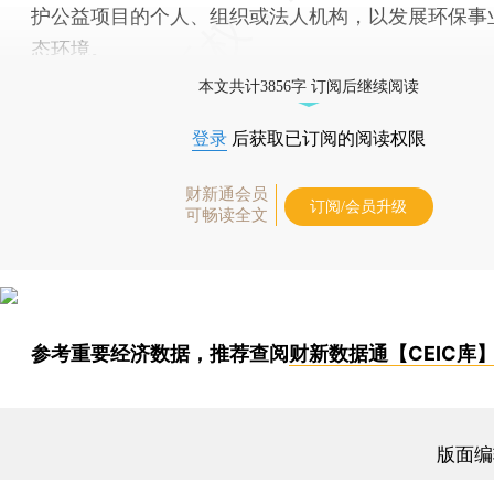
护公益项目的个人、组织或法人机构，以发展环保事
态环境。
本文共计3856字 订阅后继续阅读
登录
后获取已订阅的阅读权限
财新通会员
订阅/会员升级
可畅读全文
参考重要经济数据，推荐查阅
财新数据通【CEIC库
版面编