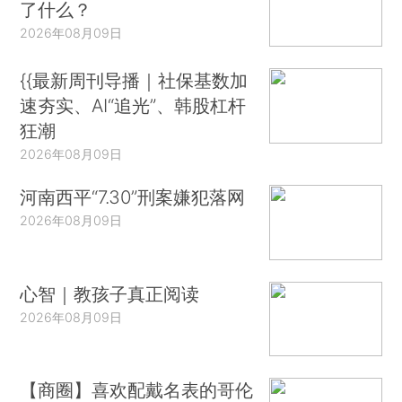
了什么？
2026年08月09日
{{最新周刊导播｜社保基数加
速夯实、AI“追光”、韩股杠杆
狂潮
2026年08月09日
河南西平“7.30”刑案嫌犯落网
2026年08月09日
心智｜教孩子真正阅读
2026年08月09日
【商圈】喜欢配戴名表的哥伦