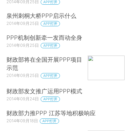
2014年09月25日
APP打开
泉州刺桐大桥PPP启示什么
2014年09月25日
APP打开
PPP机制创新牵一发而动全身
2014年09月25日
APP打开
财政部将在全国开展PPP项目
示范
2014年09月25日
APP打开
财政部发文推广运用PPP模式
2014年09月24日
APP打开
财政部力推PPP 江苏等地积极响应
2014年09月18日
APP打开