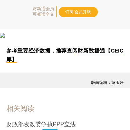
财新通会员
订阅/会员升级
可畅读全文
参考重要经济数据，推荐查阅
财新数据通【CEIC
库】
版面编辑：黄玉婷
相关阅读
财政部发改委争执PPP立法