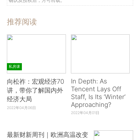
确认及授权后，方可转载。
推荐阅读
私房课
In Depth: As
向松祚：宏观经济70
Tencent Lays Off
讲，带你了解国内外
Staff, Is Its ‘Winter’
经济大局
Approaching?
2022年04月06日
2022年04月01日
最新财新周刊｜欧洲高温改变