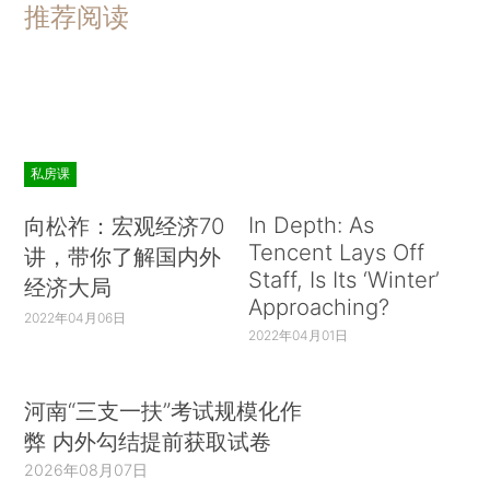
推荐阅读
私房课
In Depth: As
向松祚：宏观经济70
Tencent Lays Off
讲，带你了解国内外
Staff, Is Its ‘Winter’
经济大局
Approaching?
2022年04月06日
2022年04月01日
河南“三支一扶”考试规模化作
弊 内外勾结提前获取试卷
2026年08月07日