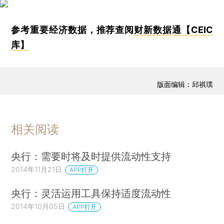
参考重要经济数据，推荐查阅
财新数据通【CEIC
库】
版面编辑：邱祺璞
相关阅读
央行：需要时将及时提供流动性支持
2014年11月21日
APP打开
央行：灵活运用工具保持适度流动性
2014年10月05日
APP打开