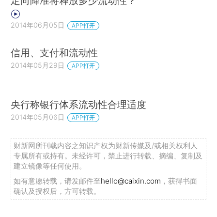
定向降准将释放多少流动性？
2014年06月05日
APP打开
信用、支付和流动性
2014年05月29日
APP打开
央行称银行体系流动性合理适度
2014年05月06日
APP打开
财新网所刊载内容之知识产权为财新传媒及/或相关权利人
专属所有或持有。未经许可，禁止进行转载、摘编、复制及
建立镜像等任何使用。
如有意愿转载，请发邮件至
hello@caixin.com
，获得书面
确认及授权后，方可转载。