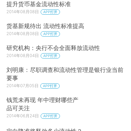
提升货币基金流动性标准
2014年08月08日
APP打开
货基新规待出 流动性标准提高
2014年08月08日
APP打开
研究机构：央行不会全面释放流动性
2014年08月04日
APP打开
刘明康：尽职调查和流动性管理是银行业当前
要事
2014年07月05日
APP打开
钱荒未再现 年中理财哪些产
品可关注
2014年06月24日
APP打开