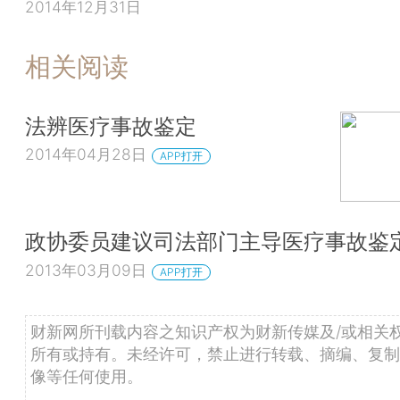
2014年12月31日
相关阅读
法辨医疗事故鉴定
2014年04月28日
APP打开
政协委员建议司法部门主导医疗事故鉴
2013年03月09日
APP打开
财新网所刊载内容之知识产权为财新传媒及/或相关
所有或持有。未经许可，禁止进行转载、摘编、复制
像等任何使用。