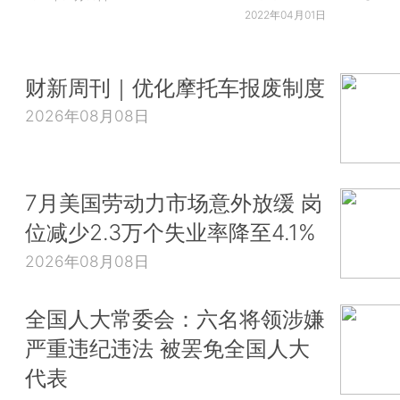
2022年04月01日
财新周刊｜优化摩托车报废制度
2026年08月08日
7月美国劳动力市场意外放缓 岗
位减少2.3万个失业率降至4.1%
2026年08月08日
全国人大常委会：六名将领涉嫌
严重违纪违法 被罢免全国人大
代表