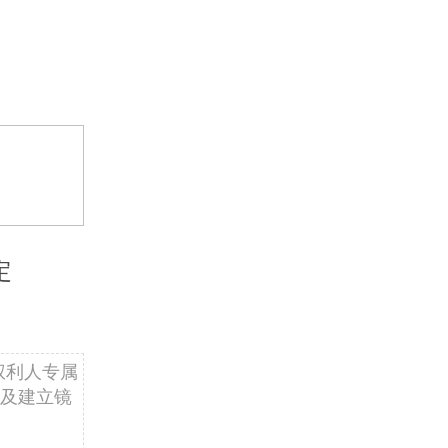
定
权利人专属
及建立镜