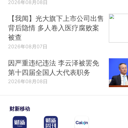
2026年08月08日
【我闻】光大旗下上市公司出售
背后隐情 多人卷入医疗腐败案
被查
2026年08月07日
因严重违纪违法 李云泽被罢免
第十四届全国人大代表职务
2026年08月08日
财新移动