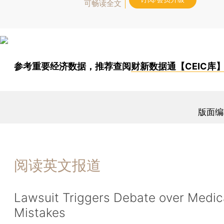
可畅读全文
参考重要经济数据，推荐查阅
财新数据通【CEIC库
版面编
阅读英文报道
Lawsuit Triggers Debate over Medic
Mistakes