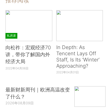
推荐阅读
私房课
In Depth: As
向松祚：宏观经济70
Tencent Lays Off
讲，带你了解国内外
Staff, Is Its ‘Winter’
经济大局
Approaching?
2022年04月06日
2022年04月01日
最新财新周刊｜欧洲高温改变
了什么？
2026年08月09日