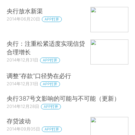
央行放水新渠
2014年06月20日
APP打开
央行：注重松紧适度实现信贷
合理增长
2014年12月31日
APP打开
调整“存款”口径势在必行
2014年12月31日
APP打开
央行387号文影响的可能与不可能（更新）
2014年12月28日
APP打开
存贷波动
2014年09月05日
APP打开