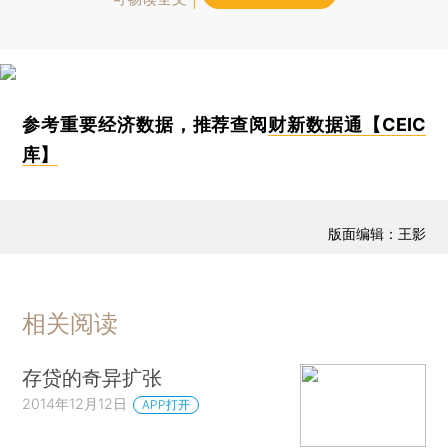
参考重要经济数据，推荐查阅
财新数据通【CEIC
库】
版面编辑：王影
相关阅读
存贷的奇异扩张
2014年12月12日
APP打开