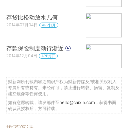
存贷比松动放水几何
2014年07月04日
APP打开
存款保险制度渐行渐近
2014年12月04日
APP打开
财新网所刊载内容之知识产权为财新传媒及/或相关权利人
专属所有或持有。未经许可，禁止进行转载、摘编、复制及
建立镜像等任何使用。
如有意愿转载，请发邮件至
hello@caixin.com
，获得书面
确认及授权后，方可转载。