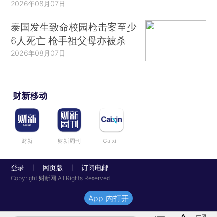
2026年08月07日
泰国发生致命校园枪击案至少
6人死亡 枪手祖父母亦被杀
2026年08月07日
财新移动
财新
财新周刊
Caixin
登录
网页版
订阅电邮
|
|
Copyright 财新网 All Rights Reserved
App 内打开