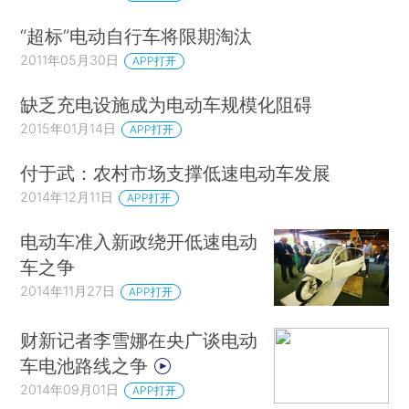
“超标”电动自行车将限期淘汰
2011年05月30日
APP打开
缺乏充电设施成为电动车规模化阻碍
2015年01月14日
APP打开
付于武：农村市场支撑低速电动车发展
2014年12月11日
APP打开
电动车准入新政绕开低速电动
车之争
2014年11月27日
APP打开
财新记者李雪娜在央广谈电动
车电池路线之争
2014年09月01日
APP打开