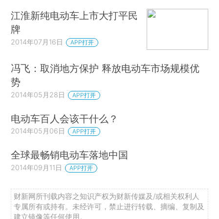
江淮新纯电动车上市大打平民
牌
2014年07月16日
APP打开
冯飞：取消地方保护 释放电动车市场规模优
势
2014年05月28日
APP打开
电动车百人会该干什么？
2014年05月06日
APP打开
全球最畅销电动车落地中国
2014年09月11日
APP打开
财新网所刊载内容之知识产权为财新传媒及/或相关权利人
专属所有或持有。未经许可，禁止进行转载、摘编、复制及
建立镜像等任何使用。