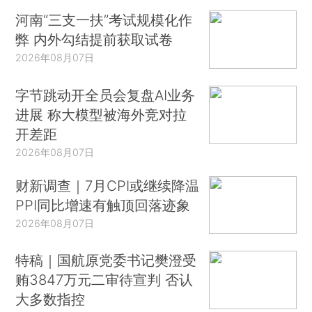
河南“三支一扶”考试规模化作
弊 内外勾结提前获取试卷
2026年08月07日
字节跳动开全员会复盘AI业务
进展 称大模型被海外竞对拉
开差距
2026年08月07日
财新调查｜7月CPI或继续降温
PPI同比增速有触顶回落迹象
2026年08月07日
特稿｜国航原党委书记樊澄受
贿3847万元二审待宣判 否认
大多数指控