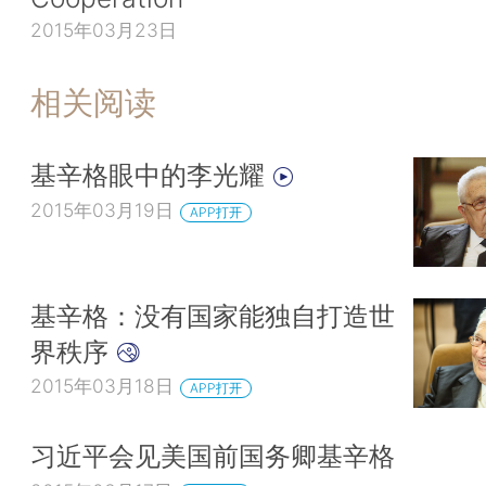
2015年03月23日
相关阅读
基辛格眼中的李光耀
2015年03月19日
APP打开
基辛格：没有国家能独自打造世
界秩序
2015年03月18日
APP打开
习近平会见美国前国务卿基辛格