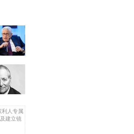
权利人专属
及建立镜