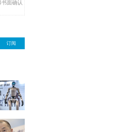
得书面确认
订阅