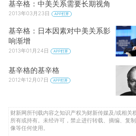
基辛格：中美关系需要长期视角
2013年03月23日
APP打开
基辛格：日本因素对中美关系影
响渐增
2013年01月24日
APP打开
基辛格的基辛格
2012年12月07日
APP打开
财新网所刊载内容之知识产权为财新传媒及/或相关
所有或持有。未经许可，禁止进行转载、摘编、复制
像等任何使用。