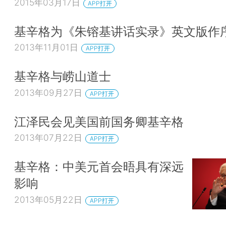
2015年03月17日
APP打开
基辛格为《朱镕基讲话实录》英文版作
2013年11月01日
APP打开
基辛格与崂山道士
2013年09月27日
APP打开
江泽民会见美国前国务卿基辛格
2013年07月22日
APP打开
基辛格：中美元首会晤具有深远
影响
2013年05月22日
APP打开