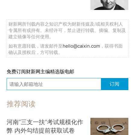
财新网所刊载内容之知识产权为财新传媒及/或相关权利人
专属所有或持有。未经许可，禁止进行转载、摘编、复制及
建立镜像等任何使用。
如有意愿转载，请发邮件至
hello@caixin.com
，获得书面
确认及授权后，方可转载。
免费订阅财新网主编精选版电邮
订阅
推荐阅读
河南“三支一扶”考试规模化作
弊 内外勾结提前获取试卷