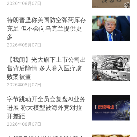
2026年08月07日
特朗普坚称美国防空弹药库存
充足 但不会向乌克兰提供更
多
2026年08月07日
【我闻】光大旗下上市公司出
售背后隐情 多人卷入医疗腐
败案被查
2026年08月07日
字节跳动开全员会复盘AI业务
进展 称大模型被海外竞对拉
开差距
2026年08月07日