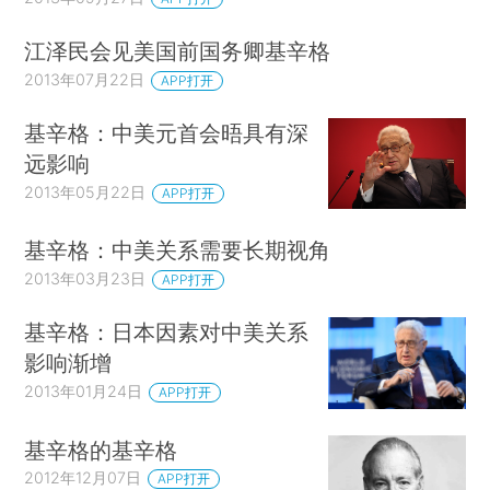
江泽民会见美国前国务卿基辛格
2013年07月22日
APP打开
基辛格：中美元首会晤具有深
远影响
2013年05月22日
APP打开
基辛格：中美关系需要长期视角
2013年03月23日
APP打开
基辛格：日本因素对中美关系
影响渐增
2013年01月24日
APP打开
基辛格的基辛格
2012年12月07日
APP打开